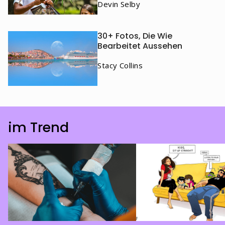
Devin Selby
30+ Fotos, Die Wie
Bearbeitet Aussehen
Stacy Collins
im Trend