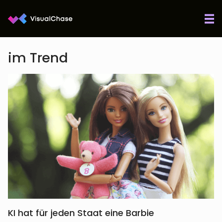
im Trend
KI hat für jeden Staat eine Barbie