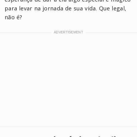
para levar na jornada de sua vida. Que legal,
não é?