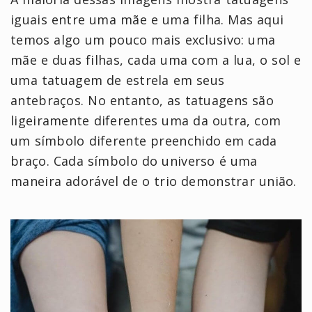
iguais entre uma mãe e uma filha. Mas aqui
temos algo um pouco mais exclusivo: uma
mãe e duas filhas, cada uma com a lua, o sol e
uma tatuagem de estrela em seus
antebraços. No entanto, as tatuagens são
ligeiramente diferentes uma da outra, com
um símbolo diferente preenchido em cada
braço. Cada símbolo do universo é uma
maneira adorável de o trio demonstrar união.