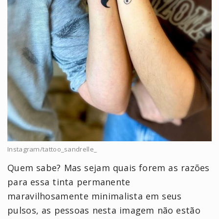
Instagram/tattoo_sandrelle_
Quem sabe? Mas sejam quais forem as razões
para essa tinta permanente
maravilhosamente minimalista em seus
pulsos, as pessoas nesta imagem não estão