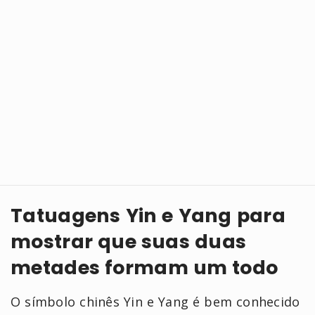
Tatuagens Yin e Yang para
mostrar que suas duas
metades formam um todo
O símbolo chinês Yin e Yang é bem conhecido