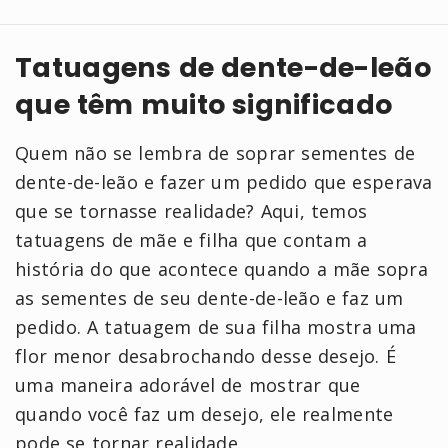
Tatuagens de dente-de-leão
que têm muito significado
Quem não se lembra de soprar sementes de
dente-de-leão e fazer um pedido que esperava
que se tornasse realidade? Aqui, temos
tatuagens de mãe e filha que contam a
história do que acontece quando a mãe sopra
as sementes de seu dente-de-leão e faz um
pedido. A tatuagem de sua filha mostra uma
flor menor desabrochando desse desejo. É
uma maneira adorável de mostrar que
quando você faz um desejo, ele realmente
pode se tornar realidade.