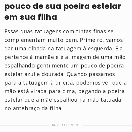
pouco de sua poeira estelar
em sua filha
Essas duas tatuagens com tintas finas se
complementam muito bem. Primeiro, vamos
dar uma olhada na tatuagem à esquerda. Ela
pertence à mamãe e é a imagem de uma mão
espalhando gentilmente um pouco de poeira
estelar azul e dourada. Quando passamos
para a tatuagem à direita, podemos ver que a
mão está virada para cima, pegando a poeira
estelar que a mãe espalhou na mão tatuada
no antebraço da filha.