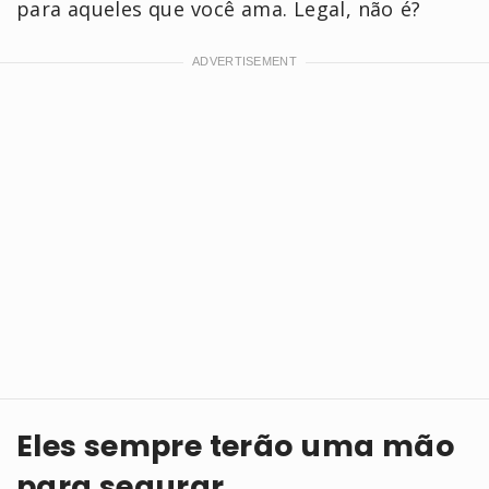
para aqueles que você ama. Legal, não é?
Eles sempre terão uma mão
para segurar