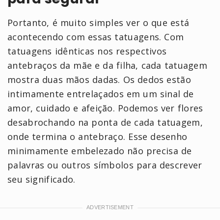
Portanto, é muito simples ver o que está
acontecendo com essas tatuagens. Com
tatuagens idênticas nos respectivos
antebraços da mãe e da filha, cada tatuagem
mostra duas mãos dadas. Os dedos estão
intimamente entrelaçados em um sinal de
amor, cuidado e afeição. Podemos ver flores
desabrochando na ponta de cada tatuagem,
onde termina o antebraço. Esse desenho
minimamente embelezado não precisa de
palavras ou outros símbolos para descrever
seu significado.