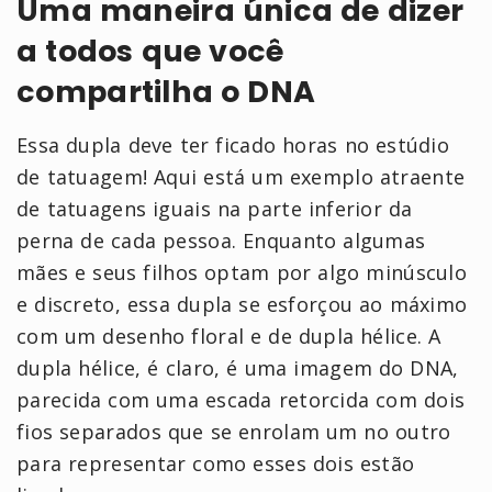
Uma maneira única de dizer
a todos que você
compartilha o DNA
Essa dupla deve ter ficado horas no estúdio
de tatuagem! Aqui está um exemplo atraente
de tatuagens iguais na parte inferior da
perna de cada pessoa. Enquanto algumas
mães e seus filhos optam por algo minúsculo
e discreto, essa dupla se esforçou ao máximo
com um desenho floral e de dupla hélice. A
dupla hélice, é claro, é uma imagem do DNA,
parecida com uma escada retorcida com dois
fios separados que se enrolam um no outro
para representar como esses dois estão