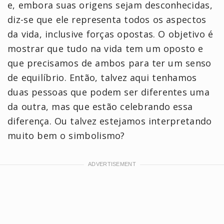
e, embora suas origens sejam desconhecidas,
diz-se que ele representa todos os aspectos
da vida, inclusive forças opostas. O objetivo é
mostrar que tudo na vida tem um oposto e
que precisamos de ambos para ter um senso
de equilíbrio. Então, talvez aqui tenhamos
duas pessoas que podem ser diferentes uma
da outra, mas que estão celebrando essa
diferença. Ou talvez estejamos interpretando
muito bem o simbolismo?