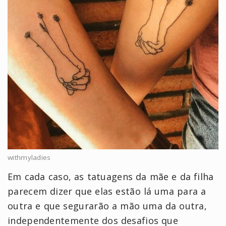
withmyladies
Em cada caso, as tatuagens da mãe e da filha
parecem dizer que elas estão lá uma para a
outra e que segurarão a mão uma da outra,
independentemente dos desafios que