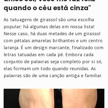
quando o céu está cinza"
As tatuagens de girassol são uma escolha
popular; há algumas delas em nossa lista!
Nesse caso, há duas metades de um girassol
com pétalas amarelas brilhantes e um centro
laranja. É um design marcante, finalizado com
letras tatuadas em cada pé. Embora cada
conjunto de palavras seja completo por si só,
elas formam um todo quando reunidas. As
palavras são de uma canção antiga e familiar.