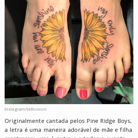
Instagram/tattooicon
Originalmente cantada pelos Pine Ridge Boys,
a letra é uma maneira adorável de mãe e filha