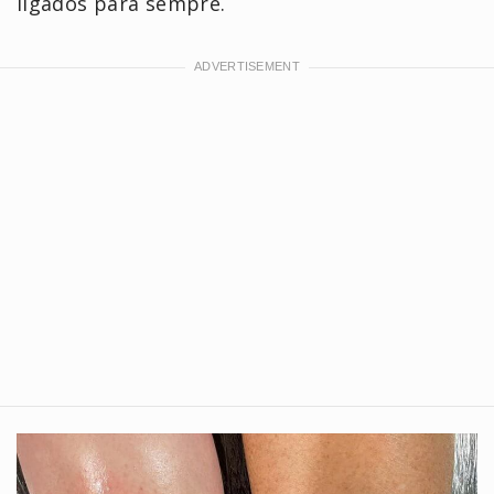
ligados para sempre.