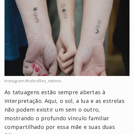
Instagram/thelexfiles_tattoos
As tatuagens estão sempre abertas à
interpretação. Aqui, o sol, a lua e as estrelas
não podem existir um sem o outro,
mostrando o profundo vínculo familiar
compartilhado por essa mãe e suas duas