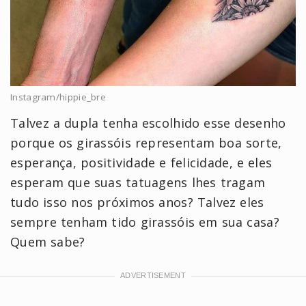
Instagram/hippie_bre
Talvez a dupla tenha escolhido esse desenho
porque os girassóis representam boa sorte,
esperança, positividade e felicidade, e eles
esperam que suas tatuagens lhes tragam
tudo isso nos próximos anos? Talvez eles
sempre tenham tido girassóis em sua casa?
Quem sabe?