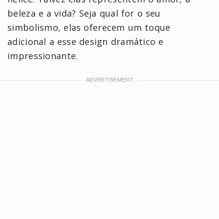
beleza e a vida? Seja qual for o seu
simbolismo, elas oferecem um toque
adicional a esse design dramático e
impressionante.