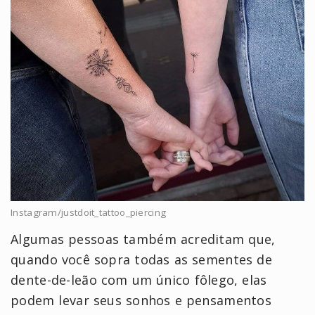
Instagram/justdoit_tattoo_piercing
Algumas pessoas também acreditam que,
quando você sopra todas as sementes de
dente-de-leão com um único fôlego, elas
podem levar seus sonhos e pensamentos