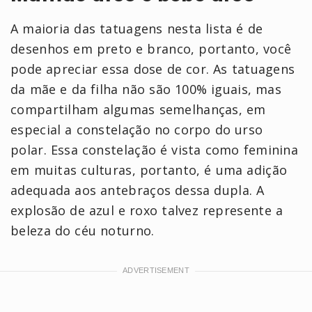
A maioria das tatuagens nesta lista é de
desenhos em preto e branco, portanto, você
pode apreciar essa dose de cor. As tatuagens
da mãe e da filha não são 100% iguais, mas
compartilham algumas semelhanças, em
especial a constelação no corpo do urso
polar. Essa constelação é vista como feminina
em muitas culturas, portanto, é uma adição
adequada aos antebraços dessa dupla. A
explosão de azul e roxo talvez represente a
beleza do céu noturno.