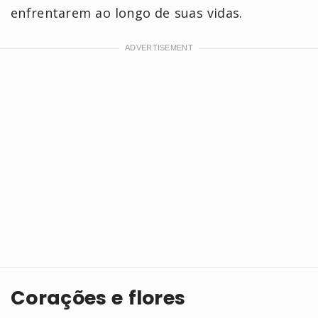
enfrentarem ao longo de suas vidas.
Corações e flores