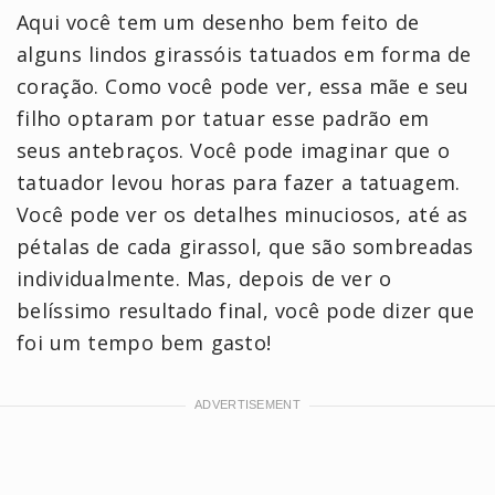
Aqui você tem um desenho bem feito de
alguns lindos girassóis tatuados em forma de
coração. Como você pode ver, essa mãe e seu
filho optaram por tatuar esse padrão em
seus antebraços. Você pode imaginar que o
tatuador levou horas para fazer a tatuagem.
Você pode ver os detalhes minuciosos, até as
pétalas de cada girassol, que são sombreadas
individualmente. Mas, depois de ver o
belíssimo resultado final, você pode dizer que
foi um tempo bem gasto!