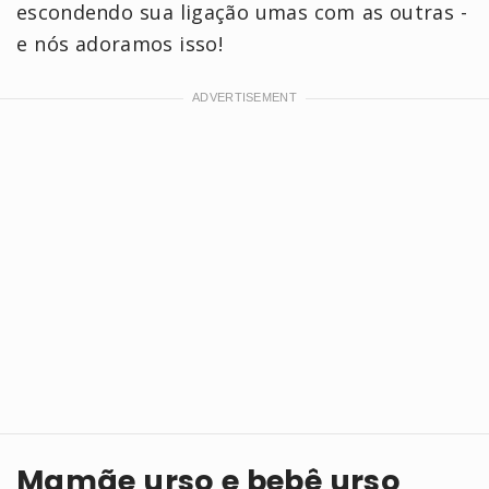
escondendo sua ligação umas com as outras -
e nós adoramos isso!
Mamãe urso e bebê urso