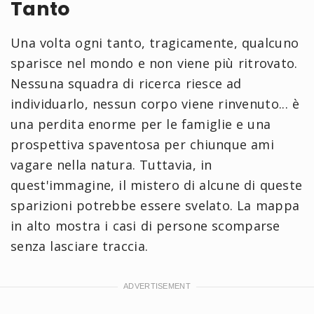
Tanto
Una volta ogni tanto, tragicamente, qualcuno
sparisce nel mondo e non viene più ritrovato.
Nessuna squadra di ricerca riesce ad
individuarlo, nessun corpo viene rinvenuto... è
una perdita enorme per le famiglie e una
prospettiva spaventosa per chiunque ami
vagare nella natura. Tuttavia, in
quest'immagine, il mistero di alcune di queste
sparizioni potrebbe essere svelato. La mappa
in alto mostra i casi di persone scomparse
senza lasciare traccia.