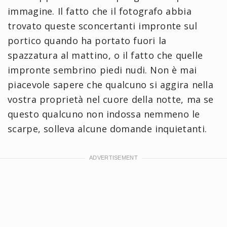
immagine. Il fatto che il fotografo abbia
trovato queste sconcertanti impronte sul
portico quando ha portato fuori la
spazzatura al mattino, o il fatto che quelle
impronte sembrino piedi nudi. Non è mai
piacevole sapere che qualcuno si aggira nella
vostra proprietà nel cuore della notte, ma se
questo qualcuno non indossa nemmeno le
scarpe, solleva alcune domande inquietanti.