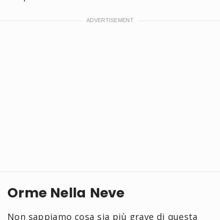
Orme Nella Neve
Non sappiamo cosa sia più grave di questa