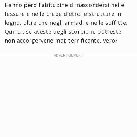
Hanno però l'abitudine di nascondersi nelle
fessure e nelle crepe dietro le strutture in
legno, oltre che negli armadi e nelle soffitte.
Quindi, se aveste degli scorpioni, potreste
non accorgervene mai: terrificante, vero?