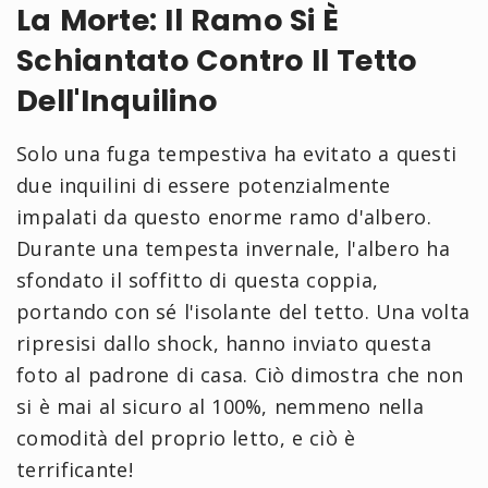
La Morte: Il Ramo Si È
Schiantato Contro Il Tetto
Dell'Inquilino
Solo una fuga tempestiva ha evitato a questi
due inquilini di essere potenzialmente
impalati da questo enorme ramo d'albero.
Durante una tempesta invernale, l'albero ha
sfondato il soffitto di questa coppia,
portando con sé l'isolante del tetto. Una volta
ripresisi dallo shock, hanno inviato questa
foto al padrone di casa. Ciò dimostra che non
si è mai al sicuro al 100%, nemmeno nella
comodità del proprio letto, e ciò è
terrificante!