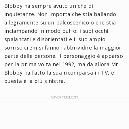
Blobby ha sempre avuto un che di
inquietante. Non importa che stia ballando
allegramente su un palcoscenico o che stia
inciampando in modo buffo: i suoi occhi
spalancati e disorientati e il suo ampio
sorriso cremisi fanno rabbrividire la maggior
parte delle persone. Il personaggio è apparso
per la prima volta nel 1992, ma da allora Mr.
Blobby ha fatto la sua ricomparsa in TV, e
questa è la più sinistra.