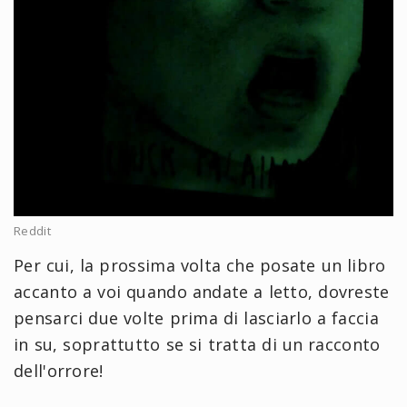
Reddit
Per cui, la prossima volta che posate un libro
accanto a voi quando andate a letto, dovreste
pensarci due volte prima di lasciarlo a faccia
in su, soprattutto se si tratta di un racconto
dell'orrore!