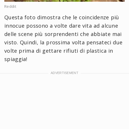
Reddit
Questa foto dimostra che le coincidenze più
innocue possono a volte dare vita ad alcune
delle scene più sorprendenti che abbiate mai
visto. Quindi, la prossima volta pensateci due
volte prima di gettare rifiuti di plastica in
spiaggia!