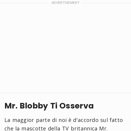
Mr. Blobby Ti Osserva
La maggior parte di noi è d'accordo sul fatto
che la mascotte della TV britannica Mr.