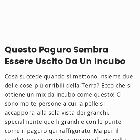
Questo Paguro Sembra
Essere Uscito Da Un Incubo
Cosa succede quando si mettono insieme due
delle cose più orribili della Terra? Ecco che si
ottiene un mix da incubo come questo! Ci
sono molte persone a cui la pelle si
accappona alla sola vista dei granchi,
specialmente quelli grandi e con le punte
come il paguro qui raffigurato. Ma per il
suddetto paguro, costruire un rifugio nella