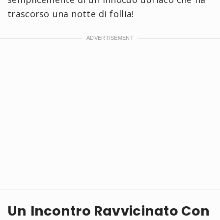
trascorso una notte di follia!
Un Incontro Ravvicinato Con