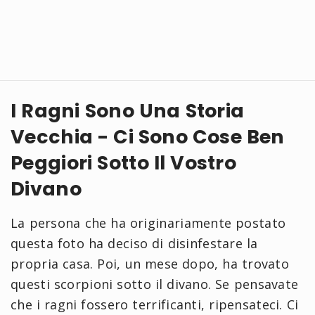
I Ragni Sono Una Storia
Vecchia - Ci Sono Cose Ben
Peggiori Sotto Il Vostro
Divano
La persona che ha originariamente postato
questa foto ha deciso di disinfestare la
propria casa. Poi, un mese dopo, ha trovato
questi scorpioni sotto il divano. Se pensavate
che i ragni fossero terrificanti, ripensateci. Ci