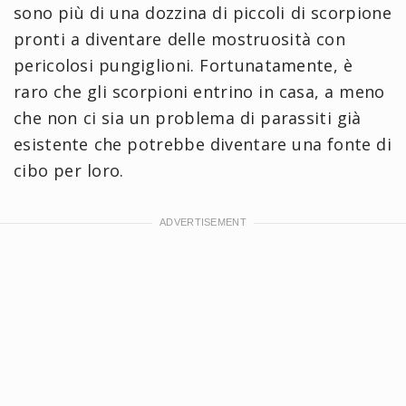
sono più di una dozzina di piccoli di scorpione
pronti a diventare delle mostruosità con
pericolosi pungiglioni. Fortunatamente, è
raro che gli scorpioni entrino in casa, a meno
che non ci sia un problema di parassiti già
esistente che potrebbe diventare una fonte di
cibo per loro.