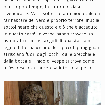
per troppo tempo, la natura inizia a
rivendicarle. Ma, a volte, lo fa in modo tale da
far nascere del vero e proprio terrore. Inutile
sottolineare che questo è ciò che è accaduto
in questo caso! Le vespe hanno trovato un
uso pratico per gli angoli di una statua di
legno di forma umanoide. I piccoli pungiglioni
strisciano fuori dagli occhi, dalle orecchie e
dalla bocca e il nido di vespe si trova come
un'escrescenza cancerosa intorno al petto.