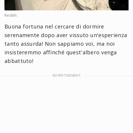
Reddit
Buona fortuna nel cercare di dormire
serenamente dopo aver vissuto un'esperienza
tanto assurda! Non sappiamo voi, ma noi
insisteremmo affinché quest'albero venga
abbattuto!