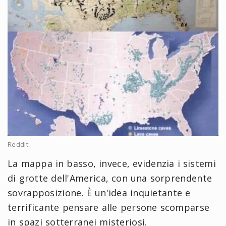
Reddit
La mappa in basso, invece, evidenzia i sistemi
di grotte dell'America, con una sorprendente
sovrapposizione. È un'idea inquietante e
terrificante pensare alle persone scomparse
in spazi sotterranei misteriosi.