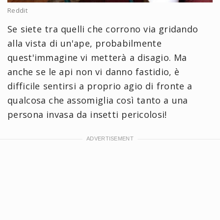
Reddit
Se siete tra quelli che corrono via gridando
alla vista di un'ape, probabilmente
quest'immagine vi metterà a disagio. Ma
anche se le api non vi danno fastidio, è
difficile sentirsi a proprio agio di fronte a
qualcosa che assomiglia così tanto a una
persona invasa da insetti pericolosi!