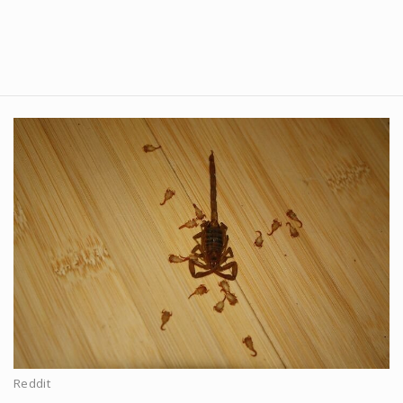
Reddit