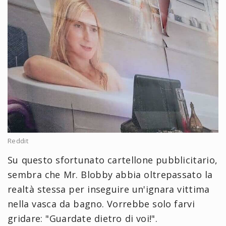
Reddit
Su questo sfortunato cartellone pubblicitario,
sembra che Mr. Blobby abbia oltrepassato la
realtà stessa per inseguire un'ignara vittima
nella vasca da bagno. Vorrebbe solo farvi
gridare: "Guardate dietro di voi!".