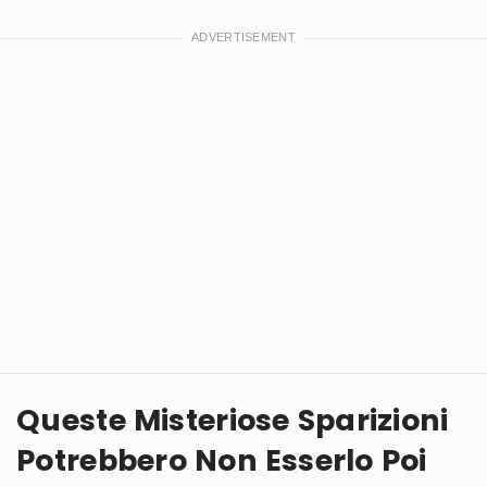
Queste Misteriose Sparizioni
Potrebbero Non Esserlo Poi