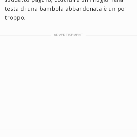
testa di una bambola abbandonata è un po'
troppo.