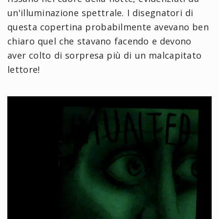
un'illuminazione spettrale. I disegnatori di
questa copertina probabilmente avevano ben
chiaro quel che stavano facendo e devono
aver colto di sorpresa più di un malcapitato
lettore!