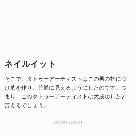
ネイルイット
そこで、タトゥーアーティストはこの男の指につ
け爪を作り、普通に見えるようにしたのです。つ
まり、このタトゥーアーティストは大成功したと
言えるでしょう。