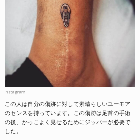
Instagram
この人は自分の傷跡に対して素晴らしいユーモア
のセンスを持っています。この傷跡は足首の手術
の後、かっこよく見せるためにジッパーが必要で
した。