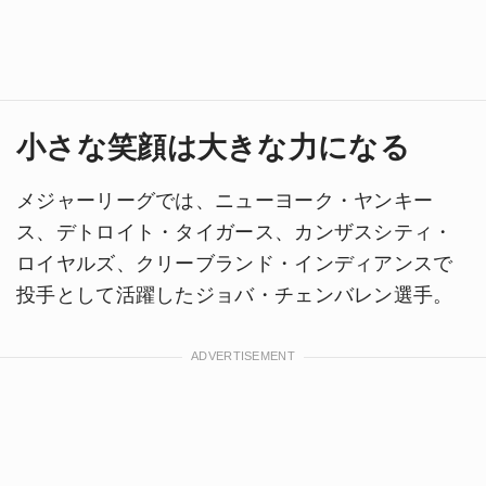
小さな笑顔は大きな力になる
メジャーリーグでは、ニューヨーク・ヤンキー
ス、デトロイト・タイガース、カンザスシティ・
ロイヤルズ、クリーブランド・インディアンスで
投手として活躍したジョバ・チェンバレン選手。