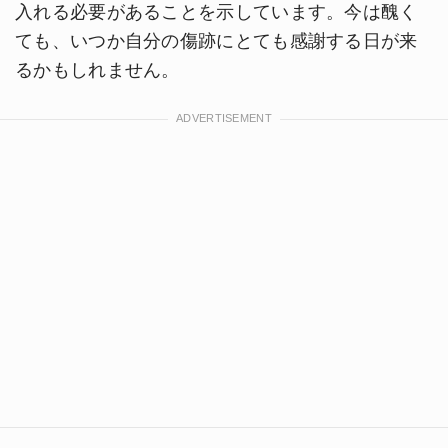
入れる必要があることを示しています。今は醜く
ても、いつか自分の傷跡にとても感謝する日が来
るかもしれません。