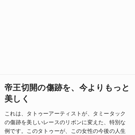
帝王切開の傷跡を、今よりもっと
美しく
これは、タトゥーアーティストが、タミータック
の傷跡を美しいレースのリボンに変えた、特別な
例です。このタトゥーが、この女性の今後の人生