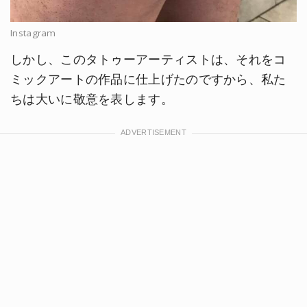
Instagram
しかし、このタトゥーアーティストは、それをコ
ミックアートの作品に仕上げたのですから、私た
ちは大いに敬意を表します。