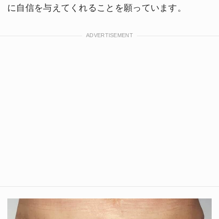
に自信を与えてくれることを願っています。