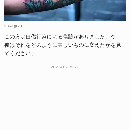
Instagram
この方は自傷行為による傷跡がありました。今、
彼はそれをどのように美しいものに変えたかを見
てください。