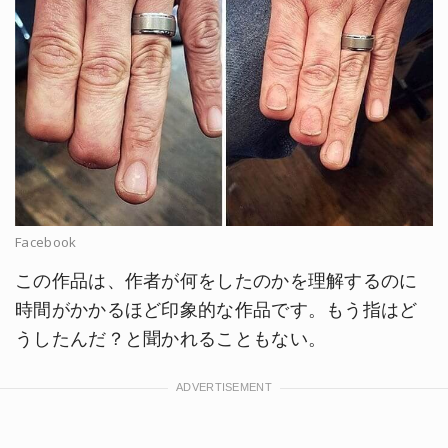
Facebook
この作品は、作者が何をしたのかを理解するのに
時間がかかるほど印象的な作品です。もう指はど
うしたんだ？と聞かれることもない。