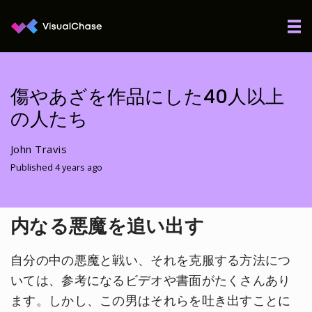
傷やあざを作品にした40人以上
の人たち
John Travis
Published 4 years ago
内なる悪魔を追い出す
自分の中の悪魔と戦い、それを克服する方法につ
いては、参考になるビデオや書面がたくさんあり
ます。しかし、この男はそれらを吐き出すことに