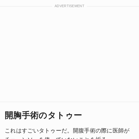
開胸手術のタトゥー
これはすごいタトゥーだ。開腹手術の際に医師が