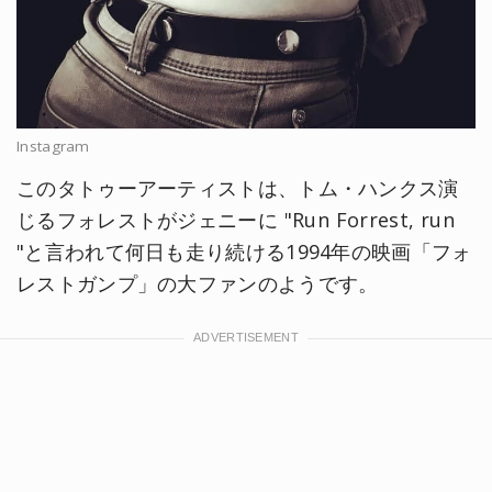
Instagram
このタトゥーアーティストは、トム・ハンクス演
じるフォレストがジェニーに "Run Forrest, run
"と言われて何日も走り続ける1994年の映画「フォ
レストガンプ」の大ファンのようです。