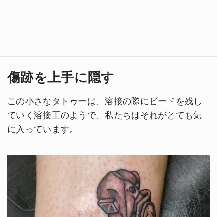
傷跡を上手に隠す
この小さなタトゥーは、溶接の際にビードを残し
ていく溶接工のようで、私たちはそれがとても気
に入っています。