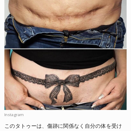
Instagram
このタトゥーは、傷跡に関係なく自分の体を受け