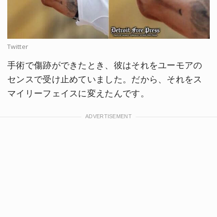
Twitter
手術で傷跡ができたとき、彼はそれをユーモアの
センスで受け止めていました。だから、それをス
マイリーフェイスに変えたんです。