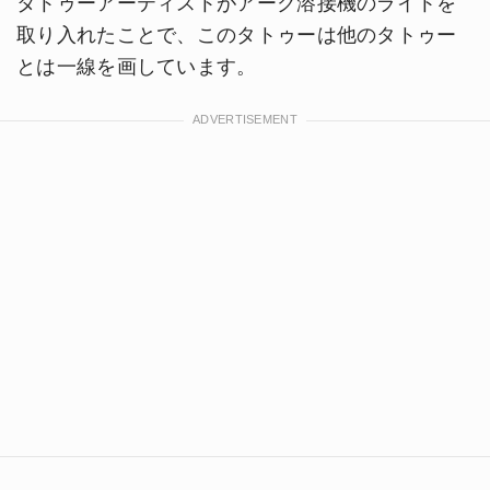
タトゥーアーティストがアーク溶接機のライトを
取り入れたことで、このタトゥーは他のタトゥー
とは一線を画しています。