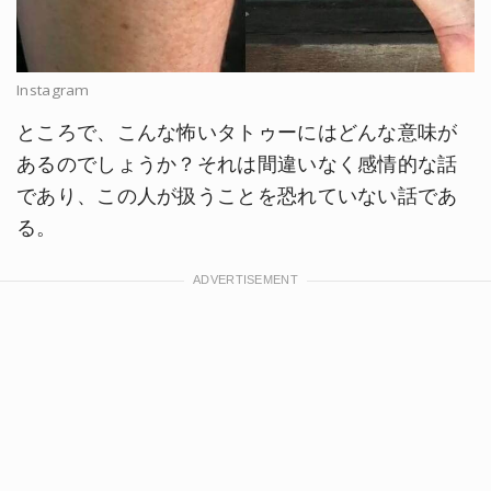
Instagram
ところで、こんな怖いタトゥーにはどんな意味が
あるのでしょうか？それは間違いなく感情的な話
であり、この人が扱うことを恐れていない話であ
る。