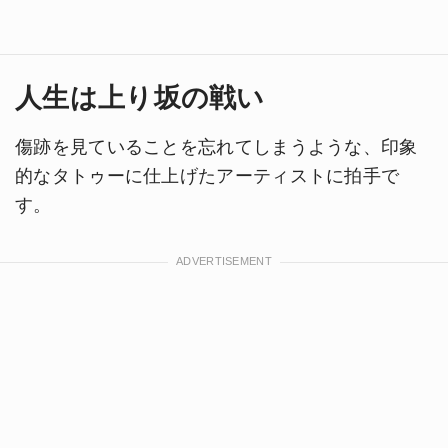
人生は上り坂の戦い
傷跡を見ていることを忘れてしまうような、印象
的なタトゥーに仕上げたアーティストに拍手で
す。