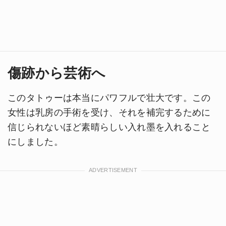
傷跡から芸術へ
このタトゥーは本当にパワフルで壮大です。この
女性は乳房の手術を受け、それを補完するために
信じられないほど素晴らしい入れ墨を入れること
にしました。