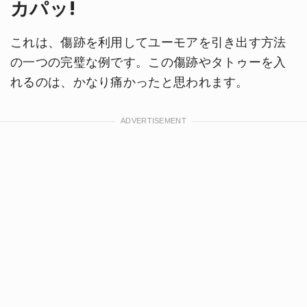
カパッ!
これは、傷跡を利用してユーモアを引き出す方法
の一つの完璧な例です。この傷跡やタトゥーを入
れるのは、かなり痛かったと思われます。