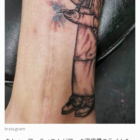
Instagram