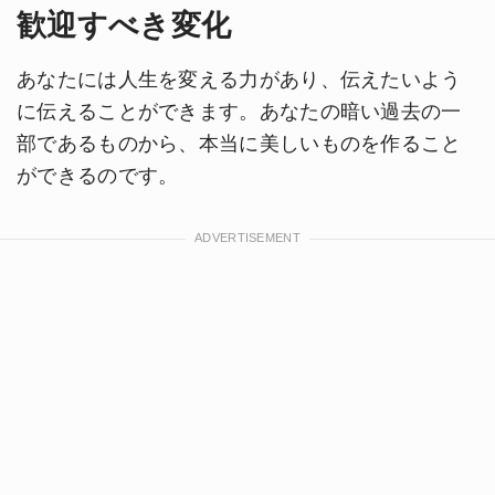
歓迎すべき変化
あなたには人生を変える力があり、伝えたいよう
に伝えることができます。あなたの暗い過去の一
部であるものから、本当に美しいものを作ること
ができるのです。