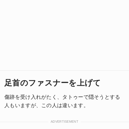
足首のファスナーを上げて
傷跡を受け入れがたく、タトゥーで隠そうとする
人もいますが、この人は違います。