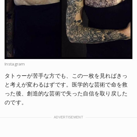
Instagram
タトゥーが苦手な方でも、この一枚を見ればきっ
と考えが変わるはずです。医学的な芸術で命を救
った後、創造的な芸術で失った自信を取り戻した
のです。